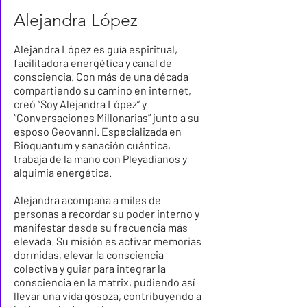
Alejandra López
Alejandra López es guía espiritual,
facilitadora energética y canal de
consciencia. Con más de una década
compartiendo su camino en internet,
creó “Soy Alejandra López” y
“Conversaciones Millonarias” junto a su
esposo Geovanni. Especializada en
Bioquantum y sanación cuántica,
trabaja de la mano con Pleyadianos y
alquimia energética.
Alejandra acompaña a miles de
personas a recordar su poder interno y
manifestar desde su frecuencia más
elevada. Su misión es activar memorias
dormidas, elevar la consciencia
colectiva y guiar para integrar la
consciencia en la matrix, pudiendo así
llevar una vida gosoza, contribuyendo a