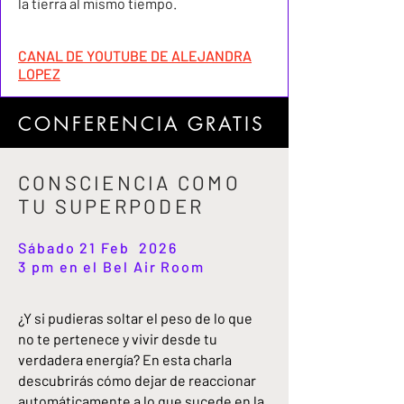
la tierra al mismo tiempo.
CANAL DE YOUTUBE DE ALEJANDRA
LOPEZ
CONFERENCIA GRATIS
CONSCIENCIA COMO
TU SUPERPODER
Sábado 21 Feb 2026
3 pm en el Bel Air Room
¿Y si pudieras soltar el peso de lo que
no te pertenece y vivir desde tu
verdadera energía? En esta charla
descubrirás cómo dejar de reaccionar
automáticamente a lo que sucede en la