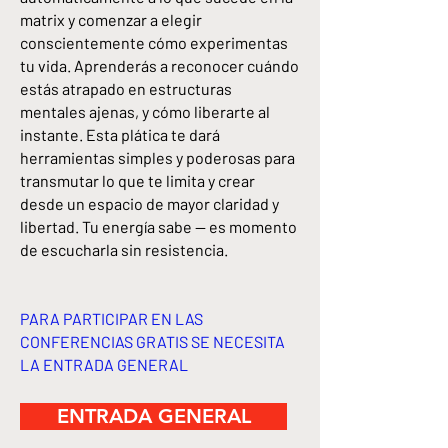
matrix y comenzar a elegir
conscientemente cómo experimentas
tu vida. Aprenderás a reconocer cuándo
estás atrapado en estructuras
mentales ajenas, y cómo liberarte al
instante. Esta plática te dará
herramientas simples y poderosas para
transmutar lo que te limita y crear
desde un espacio de mayor claridad y
libertad. Tu energía sabe — es momento
de escucharla sin resistencia.
PARA PARTICIPAR EN LAS
CONFERENCIAS GRATIS SE NECESITA
LA ENTRADA GENERAL
ENTRADA GENERAL