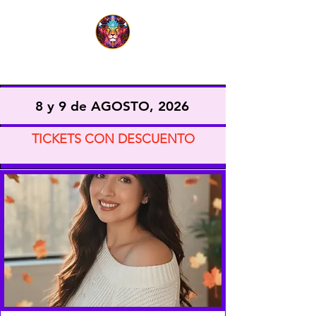
EXPO VIDA CONSCIENTE
8 y 9 de AGOSTO, 2026
TICKETS CON DESCUENTO