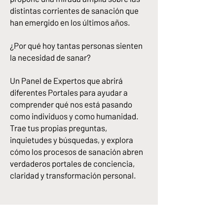
distintas corrientes de sanación que
han emergido en los últimos años.
¿Por qué hoy tantas personas sienten
la necesidad de sanar?
Un Panel de Expertos que abrirá
diferentes Portales para ayudar a
comprender qué nos está pasando
como individuos y como humanidad.
Trae tus propias preguntas,
inquietudes y búsquedas, y explora
cómo los procesos de sanación abren
verdaderos portales de conciencia,
claridad y transformación personal.
PARA PARTICIPAR EN LAS
CONFERENCIAS GRATIS SE NECESITA