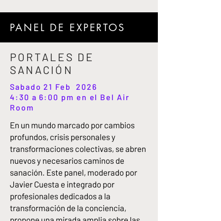
PANEL DE EXPERTOS
PORTALES DE
SANACIÓN
Sabado 21 Feb 2026
4:30 a 6:00 pm en el Bel Air
Room
En un mundo marcado por cambios
profundos, crisis personales y
transformaciones colectivas, se abren
nuevos y necesarios caminos de
sanación. Este panel, moderado por
Javier Cuesta e integrado por
profesionales dedicados a la
transformación de la conciencia,
propone una mirada amplia sobre las