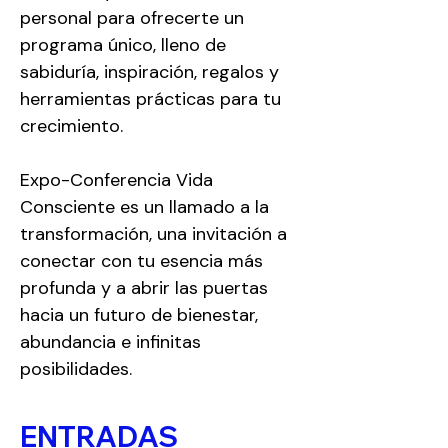
personal para ofrecerte un 
programa único, lleno de 
sabiduría, inspiración, regalos y 
herramientas prácticas para tu 
crecimiento. 
Expo-Conferencia Vida 
Consciente es un llamado a la 
transformación, una invitación a 
conectar con tu esencia más 
profunda y a abrir las puertas 
hacia un futuro de bienestar, 
abundancia e infinitas 
posibilidades.
ENTRADAS