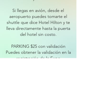
Si llegas en avión, desde el
aeropuerto puedes tomarte el
shuttle que dice Hotel Hilton y te
lleva directamente hasta la puerta
del hotel sin costo.
PARKING $25 con validación
Puedes obtener la validación en la
registración de la Expo