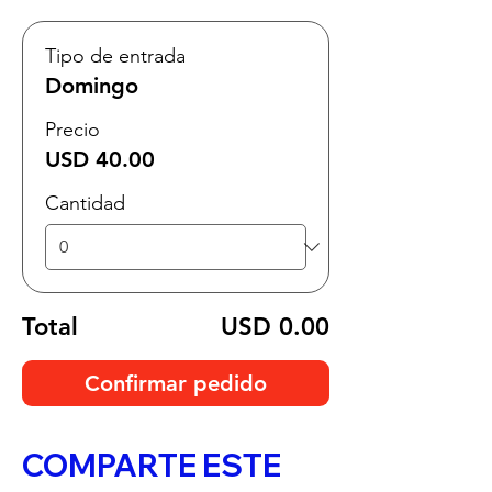
Tipo de entrada
Domingo
Precio
USD 40.00
Cantidad
Total
USD 0.00
Confirmar pedido
COMPARTE ESTE