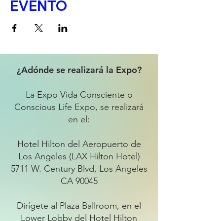
EVENTO
¿Adónde se realizará la Expo?
La Expo Vida Consciente o
Conscious Life Expo, se realizará
en el:
Hotel Hilton del Aeropuerto de
Los Angeles (LAX Hilton Hotel)
5711 W. Century Blvd, Los Angeles
CA 90045
Dirígete al Plaza Ballroom, en el
Lower Lobby del Hotel Hilton