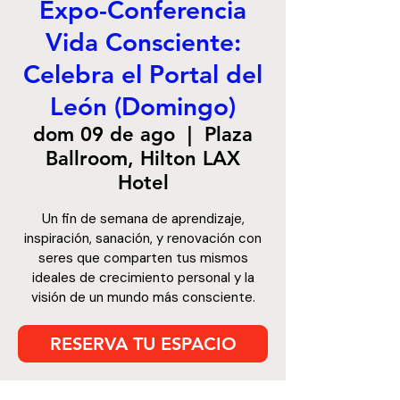
Expo-Conferencia
Vida Consciente:
Celebra el Portal del
León (Domingo)
dom 09 de ago
  |  
Plaza
Ballroom, Hilton LAX
Hotel
Un fin de semana de aprendizaje,
inspiración, sanación, y renovación con
seres que comparten tus mismos
ideales de crecimiento personal y la
visión de un mundo más consciente.
RESERVA TU ESPACIO