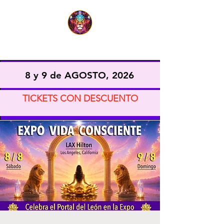
EXPO VIDA CONSCIENTE
8 y 9 de AGOSTO, 2026
TICKETS CON DESCUENTO