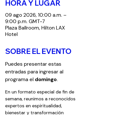
HORA Y LUGAR
09 ago 2026, 10:00 a.m. –
9:00 p.m. GMT-7
Plaza Ballroom, Hilton LAX
Hotel
SOBRE EL EVENTO
Puedes presentar estas 
entradas para ingresar al 
programa el 
domingo
.
En un formato especial de fin de 
semana, reunimos a reconocidos 
expertos en espiritualidad, 
bienestar y transformación 