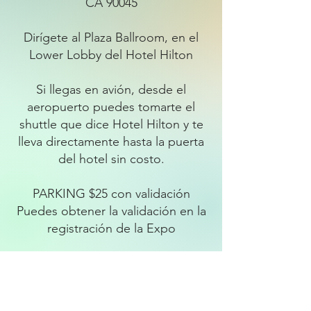
CA 90045
Dirígete al Plaza Ballroom, en el
Lower Lobby del Hotel Hilton
Si llegas en avión, desde el
aeropuerto puedes tomarte el
shuttle que dice Hotel Hilton y te
lleva directamente hasta la puerta
del hotel sin costo.
PARKING $25 con validación
Puedes obtener la validación en la
registración de la Expo