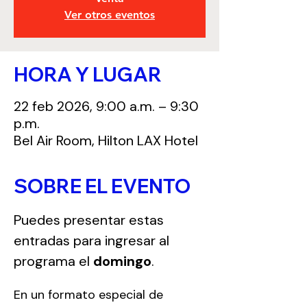
Ver otros eventos
HORA Y LUGAR
22 feb 2026, 9:00 a.m. – 9:30
p.m.
Bel Air Room, Hilton LAX Hotel
SOBRE EL EVENTO
Puedes presentar estas 
entradas para ingresar al 
programa el 
domingo
.
En un formato especial de 