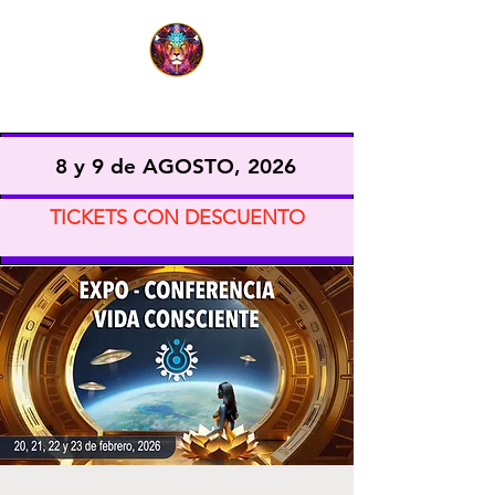
EXPO VIDA CONSCIENTE
8 y 9 de AGOSTO, 2026
TICKETS CON DESCUENTO