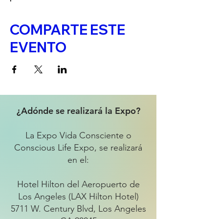
COMPARTE ESTE
EVENTO
¿Adónde se realizará la Expo?
La Expo Vida Consciente o
Conscious Life Expo, se realizará
en el:
Hotel Hilton del Aeropuerto de
Los Angeles (LAX Hilton Hotel)
5711 W. Century Blvd, Los Angeles