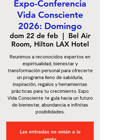
Expo-Conferencia
Vida Consciente
2026: Domingo
dom 22 de feb
  |  
Bel Air
Room, Hilton LAX Hotel
Reunimos a reconocidos expertos en
espiritualidad, bienestar y
transformación personal para ofrecerte
un programa lleno de sabiduría,
inspiración, regalos y herramientas
prácticas para tu crecimiento. Expo
Vida Consciente te guía hacia un futuro
de bienestar, abundancia e infinitas
posibilidades.
Las entradas no están a la
venta