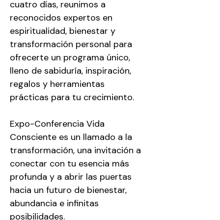
cuatro días, reunimos a 
reconocidos expertos en 
espiritualidad, bienestar y 
transformación personal para 
ofrecerte un programa único, 
lleno de sabiduría, inspiración, 
regalos y herramientas 
prácticas para tu crecimiento. 
Expo-Conferencia Vida 
Consciente es un llamado a la 
transformación, una invitación a 
conectar con tu esencia más 
profunda y a abrir las puertas 
hacia un futuro de bienestar, 
abundancia e infinitas 
posibilidades.