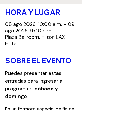
HORA Y LUGAR
08 ago 2026, 10:00 a.m. – 09
ago 2026, 9:00 p.m.
Plaza Ballroom, Hilton LAX
Hotel
SOBRE EL EVENTO
Puedes presentar estas 
entradas para ingresar al 
programa el 
sábado y 
domingo
.
En un formato especial de fin de 