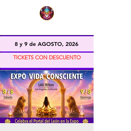
EXPO VIDA CONSCIENTE
8 y 9 de AGOSTO, 2026
TICKETS CON DESCUENTO