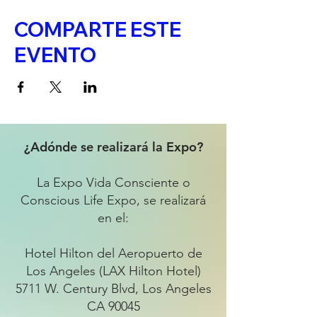
COMPARTE ESTE
EVENTO
¿Adónde se realizará la Expo?
La Expo Vida Consciente o
Conscious Life Expo, se realizará
en el:
Hotel Hilton del Aeropuerto de
Los Angeles (LAX Hilton Hotel)
5711 W. Century Blvd, Los Angeles
CA 90045