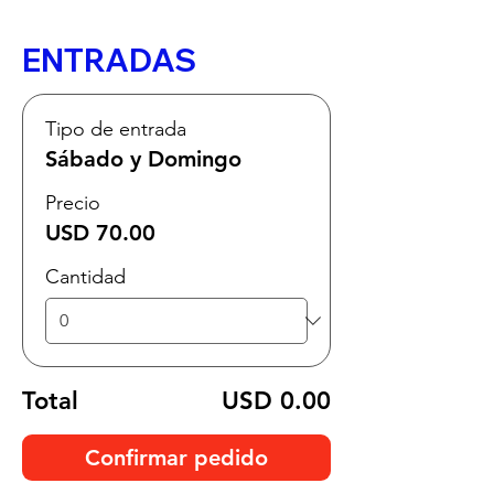
ENTRADAS
Tipo de entrada
Sábado y Domingo
Precio
USD 70.00
Cantidad
Total
USD 0.00
Confirmar pedido