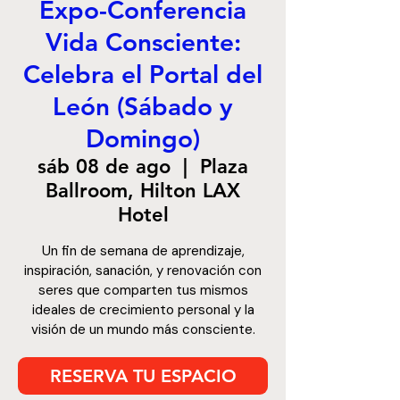
Expo-Conferencia
Vida Consciente:
Celebra el Portal del
León (Sábado y
Domingo)
sáb 08 de ago
  |  
Plaza
Ballroom, Hilton LAX
Hotel
Un fin de semana de aprendizaje,
inspiración, sanación, y renovación con
seres que comparten tus mismos
ideales de crecimiento personal y la
visión de un mundo más consciente.
RESERVA TU ESPACIO