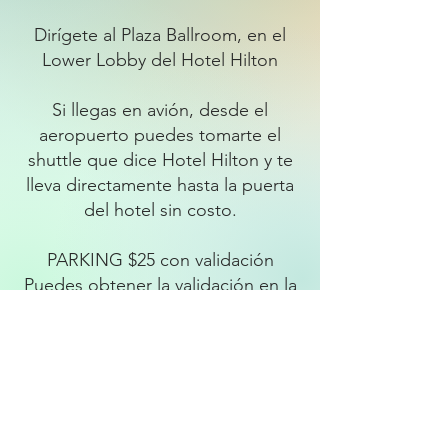
Dirígete al Plaza Ballroom, en el
Lower Lobby del Hotel Hilton
Si llegas en avión, desde el
aeropuerto puedes tomarte el
shuttle que dice Hotel Hilton y te
lleva directamente hasta la puerta
del hotel sin costo.
PARKING $25 con validación
Puedes obtener la validación en la
registración de la Expo