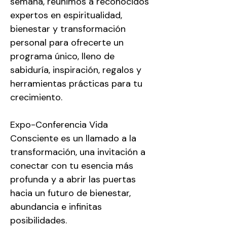
semana, reunimos a reconocidos 
expertos en espiritualidad, 
bienestar y transformación 
personal para ofrecerte un 
programa único, lleno de 
sabiduría, inspiración, regalos y 
herramientas prácticas para tu 
crecimiento. 
Expo-Conferencia Vida 
Consciente es un llamado a la 
transformación, una invitación a 
conectar con tu esencia más 
profunda y a abrir las puertas 
hacia un futuro de bienestar, 
abundancia e infinitas 
posibilidades.