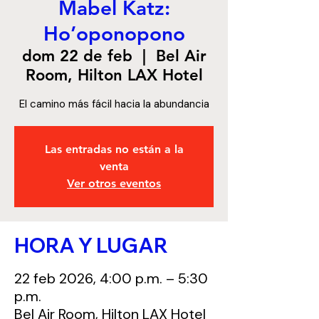
Mabel Katz:
Ho’oponopono
dom 22 de feb
  |  
Bel Air
Room, Hilton LAX Hotel
El camino más fácil hacia la abundancia
Las entradas no están a la
venta
Ver otros eventos
HORA Y LUGAR
22 feb 2026, 4:00 p.m. – 5:30
p.m.
Bel Air Room, Hilton LAX Hotel