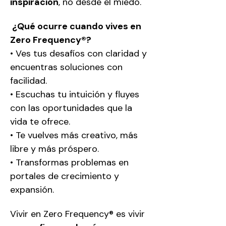
inspiración
, no desde el miedo.
 ¿Qué ocurre cuando vives en 
Zero Frequency®?
• Ves tus desafíos con claridad y 
encuentras soluciones con 
facilidad.
• Escuchas tu intuición y fluyes 
con las oportunidades que la 
vida te ofrece.
• Te vuelves más creativo, más 
libre y más próspero.
• Transformas problemas en 
portales de crecimiento y 
expansión.
Vivir en Zero Frequency® es vivir 