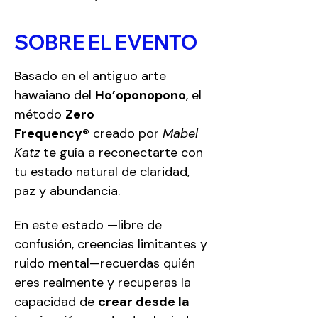
SOBRE EL EVENTO
Basado en el antiguo arte 
hawaiano del 
Ho’oponopono
, el 
método 
Zero 
Frequency®
 creado por 
Mabel 
Katz
 te guía a reconectarte con 
tu estado natural de claridad, 
paz y abundancia.
En este estado —libre de 
confusión, creencias limitantes y 
ruido mental—recuerdas quién 
eres realmente y recuperas la 
capacidad de 
crear desde la 