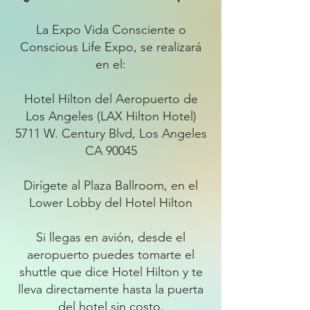
La Expo Vida Consciente o
Conscious Life Expo, se realizará
en el:
Hotel Hilton del Aeropuerto de
Los Angeles (LAX Hilton Hotel)
5711 W. Century Blvd, Los Angeles
CA 90045
Dirígete al Plaza Ballroom, en el
Lower Lobby del Hotel Hilton
Si llegas en avión, desde el
aeropuerto puedes tomarte el
shuttle que dice Hotel Hilton y te
lleva directamente hasta la puerta
del hotel sin costo.