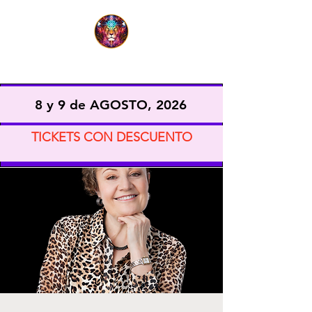
EXPO VIDA CONSCIENTE
8 y 9 de AGOSTO, 2026
TICKETS CON DESCUENTO