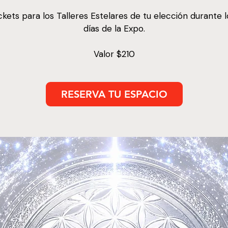
ickets para los Talleres Estelares de tu elección durante 
días de la Expo.
Valor $210
RESERVA TU ESPACIO