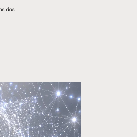
los dos