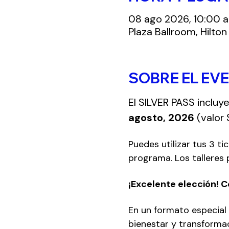
08 ago 2026, 10:00 a
Plaza Ballroom, Hilton
SOBRE EL EV
El SILVER PASS incluye
agosto, 2026
 (valor 
Puedes utilizar tus 3 tic
programa. Los talleres 
¡Excelente elección! 
En un formato especial 
bienestar y transformac