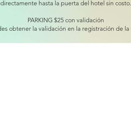
directamente hasta la puerta del hotel sin costo
PARKING $25 con validación
es obtener la validación en la registración de la