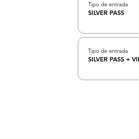
Tipo de entrada
SILVER PASS
Tipo de entrada
SILVER PASS + VI