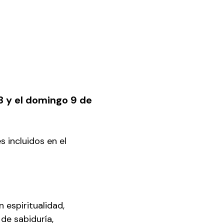
 y el domingo 9 de 
s incluidos en el 
espiritualidad, 
de sabiduría, 