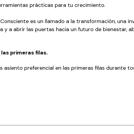
herramientas prácticas para tu crecimiento. 
onsciente es un llamado a la transformación, una inv
y a abrir las puertas hacia un futuro de bienestar, ab
las primeras filas.
s asiento preferencial en las primeras filas durante to