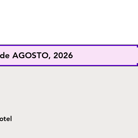
EXHIBE
CONFERENCISTA
9 de AGOSTO, 2026
otel