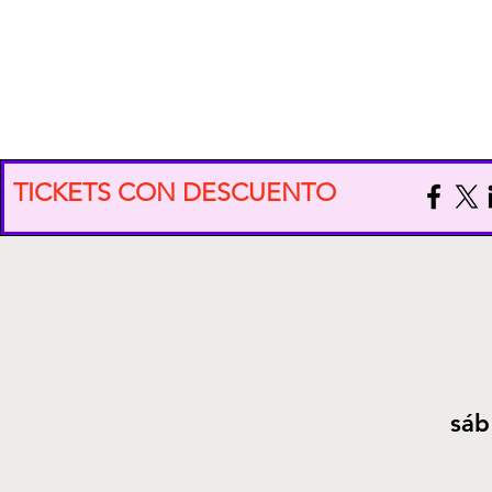
EXPO VIDA CONSCIENTE
TICKETS CON DESCUENTO
sáb