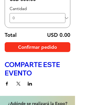
Cantidad
Total
USD 0.00
Confirmar pedido
COMPARTE ESTE
EVENTO
¿Adónde se realizará la Expo?