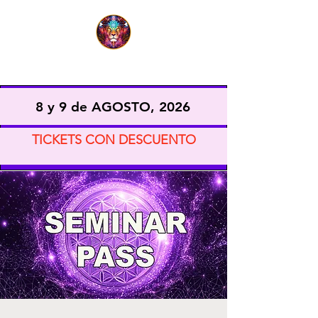
EXPO VIDA CONSCIENTE
8 y 9 de AGOSTO, 2026
TICKETS CON DESCUENTO