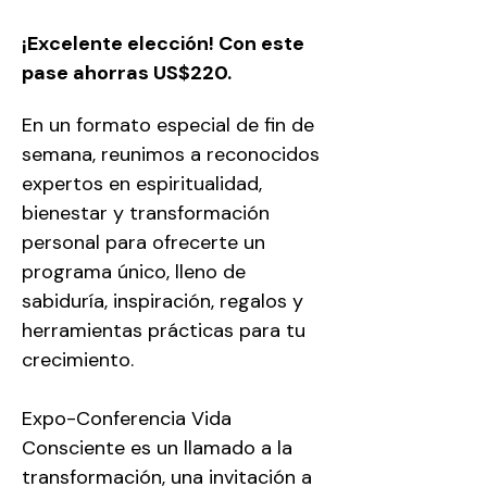
¡Excelente elección! Con este 
pase ahorras US$220.
En un formato especial de fin de 
semana, reunimos a reconocidos 
expertos en espiritualidad, 
bienestar y transformación 
personal para ofrecerte un 
programa único, lleno de 
sabiduría, inspiración, regalos y 
herramientas prácticas para tu 
crecimiento. 
Expo-Conferencia Vida 
Consciente es un llamado a la 
transformación, una invitación a 