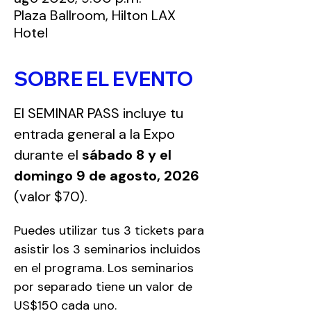
Plaza Ballroom, Hilton LAX
Hotel
SOBRE EL EVENTO
El SEMINAR PASS incluye tu 
entrada general a la Expo 
durante el 
sábado 8 y el 
domingo 9 de agosto, 2026
(valor $70).
Puedes utilizar tus 3 tickets para 
asistir los 3 seminarios incluidos 
en el programa. Los seminarios 
por separado tiene un valor de 
US$150 cada uno.