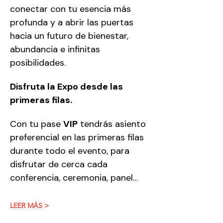
conectar con tu esencia más 
profunda y a abrir las puertas 
hacia un futuro de bienestar, 
abundancia e infinitas 
posibilidades.
Disfruta la Expo desde las 
primeras filas.
Con tu pase 
VIP
 tendrás asiento 
preferencial en las primeras filas 
durante todo el evento, para 
disfrutar de cerca cada 
conferencia, ceremonia, panel…
LEER MÁS >