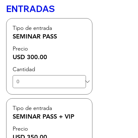
ENTRADAS
Tipo de entrada
SEMINAR PASS
Precio
USD 300.00
Cantidad
Tipo de entrada
SEMINAR PASS + VIP
Precio
USD 350.00