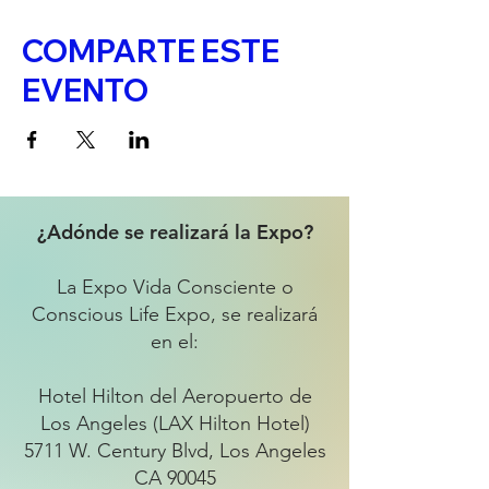
COMPARTE ESTE
EVENTO
¿Adónde se realizará la Expo?
La Expo Vida Consciente o
Conscious Life Expo, se realizará
en el:
Hotel Hilton del Aeropuerto de
Los Angeles (LAX Hilton Hotel)
5711 W. Century Blvd, Los Angeles
CA 90045