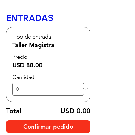
ENTRADAS
Tipo de entrada
Taller Magistral
Precio
USD 88.00
Cantidad
Total
USD 0.00
Confirmar pedido