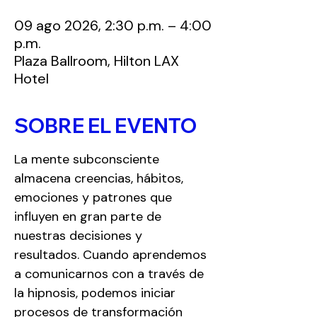
09 ago 2026, 2:30 p.m. – 4:00
p.m.
Plaza Ballroom, Hilton LAX
Hotel
SOBRE EL EVENTO
La mente subconsciente 
almacena creencias, hábitos, 
emociones y patrones que 
influyen en gran parte de 
nuestras decisiones y 
resultados. Cuando aprendemos 
a comunicarnos con a través de 
la hipnosis, podemos iniciar 
procesos de transformación 