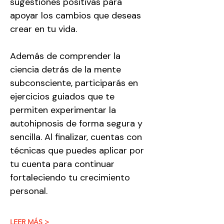
sugestiones positivas para 
apoyar los cambios que deseas 
crear en tu vida.
Además de comprender la 
ciencia detrás de la mente 
subconsciente, participarás en 
ejercicios guiados que te 
permiten experimentar la 
autohipnosis de forma segura y 
sencilla. Al finalizar, cuentas con 
técnicas que puedes aplicar por 
tu cuenta para continuar 
fortaleciendo tu crecimiento 
personal.
LEER MÁS >