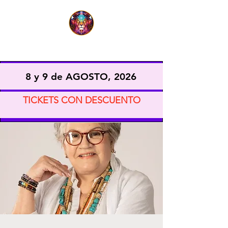
EXPO VIDA CONSCIENTE
8 y 9 de AGOSTO, 2026
TICKETS CON DESCUENTO