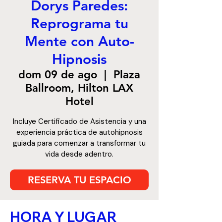
Dorys Paredes:
Reprograma tu
Mente con Auto-
Hipnosis
dom 09 de ago
  |  
Plaza
Ballroom, Hilton LAX
Hotel
Incluye Certificado de Asistencia y una
experiencia práctica de autohipnosis
guiada para comenzar a transformar tu
vida desde adentro.
RESERVA TU ESPACIO
HORA Y LUGAR