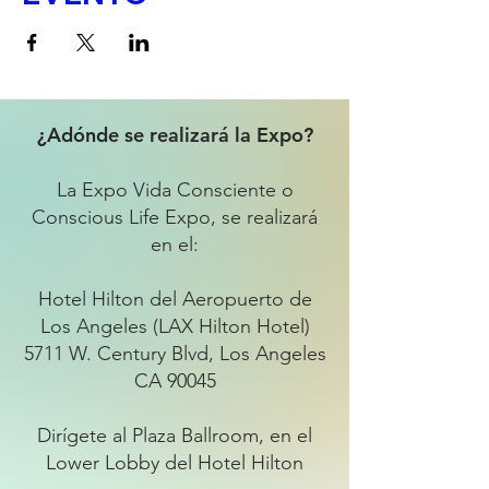
¿Adónde se realizará la Expo?
La Expo Vida Consciente o
Conscious Life Expo, se realizará
en el:
Hotel Hilton del Aeropuerto de
Los Angeles (LAX Hilton Hotel)
5711 W. Century Blvd, Los Angeles
CA 90045
Dirígete al Plaza Ballroom, en el
Lower Lobby del Hotel Hilton