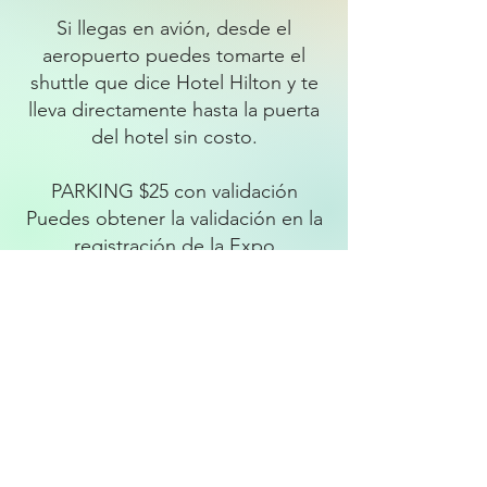
Si llegas en avión, desde el
aeropuerto puedes tomarte el
shuttle que dice Hotel Hilton y te
lleva directamente hasta la puerta
del hotel sin costo.
PARKING $25 con validación
Puedes obtener la validación en la
registración de la Expo