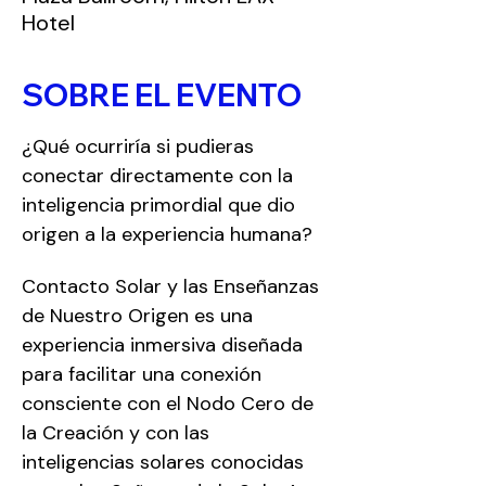
Hotel
SOBRE EL EVENTO
¿Qué ocurriría si pudieras 
conectar directamente con la 
inteligencia primordial que dio 
origen a la experiencia humana?
Contacto Solar y las Enseñanzas 
de Nuestro Origen es una 
experiencia inmersiva diseñada 
para facilitar una conexión 
consciente con el Nodo Cero de 
la Creación y con las 
inteligencias solares conocidas 