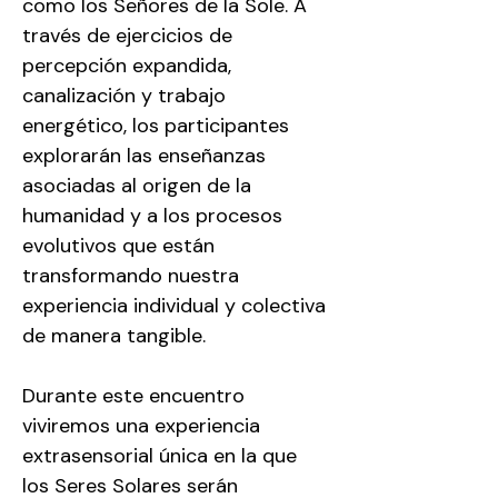
como los Señores de la Sole. A 
través de ejercicios de 
percepción expandida, 
canalización y trabajo 
energético, los participantes 
explorarán las enseñanzas 
asociadas al origen de la 
humanidad y a los procesos 
evolutivos que están 
transformando nuestra 
experiencia individual y colectiva 
de manera tangible.
Durante este encuentro 
viviremos una experiencia 
extrasensorial única en la que 
los Seres Solares serán 