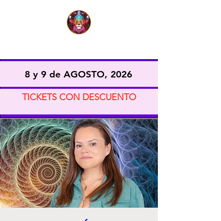
EXPO VIDA CONSCIENTE
8 y 9 de AGOSTO, 2026
TICKETS CON DESCUENTO