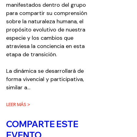
manifestados dentro del grupo 
para compartir su comprensión 
sobre la naturaleza humana, el 
propósito evolutivo de nuestra 
especie y los cambios que 
atraviesa la conciencia en esta 
etapa de transición.
La dinámica se desarrollará de 
forma vivencial y participativa, 
similar a…
LEER MÁS >
COMPARTE ESTE
EVENTO