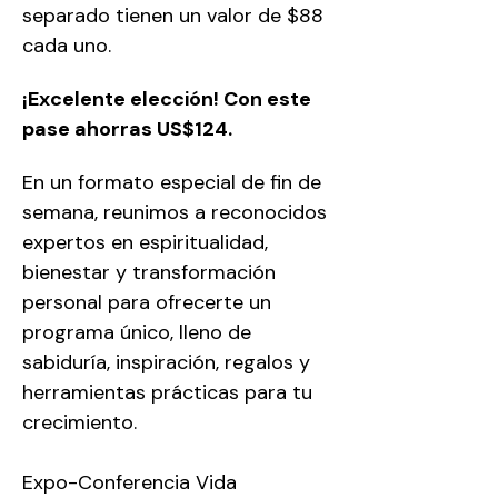
separado tienen un valor de $88 
cada uno.
¡Excelente elección! Con este 
pase ahorras US$124.
En un formato especial de fin de 
semana, reunimos a reconocidos 
expertos en espiritualidad, 
bienestar y transformación 
personal para ofrecerte un 
programa único, lleno de 
sabiduría, inspiración, regalos y 
herramientas prácticas para tu 
crecimiento. 
Expo-Conferencia Vida 