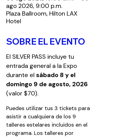
ago 2026, 9:00 p.m.
Plaza Ballroom, Hilton LAX
Hotel
SOBRE EL EVENTO
El SILVER PASS incluye tu 
entrada general a la Expo 
durante el 
sábado 8 y el 
domingo 9 de agosto, 2026
(valor $70).
Puedes utilizar tus 3 tickets para 
asistir a cualquiera de los 9 
talleres estelares incluidos en el 
programa. Los talleres por 