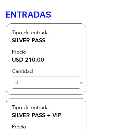
ENTRADAS
Tipo de entrada
SILVER PASS
Precio
USD 210.00
Cantidad
Tipo de entrada
SILVER PASS + VIP
Precio