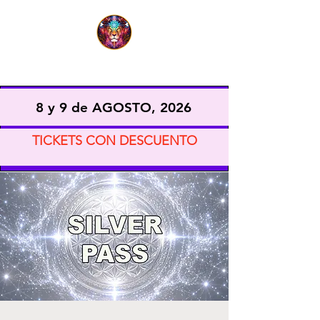
EXPO VIDA CONSCIENTE
8 y 9 de AGOSTO, 2026
TICKETS CON DESCUENTO