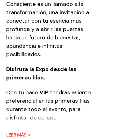
Consciente es un llamado a la 
transformación, una invitación a 
conectar con tu esencia más 
profunda y a abrir las puertas 
hacia un futuro de bienestar, 
abundancia e infinitas 
posibilidades.
Disfruta la Expo desde las 
primeras filas.
Con tu pase 
VIP
 tendrás asiento 
preferencial en las primeras filas 
durante todo el evento, para 
disfrutar de cerca…
LEER MÁS >