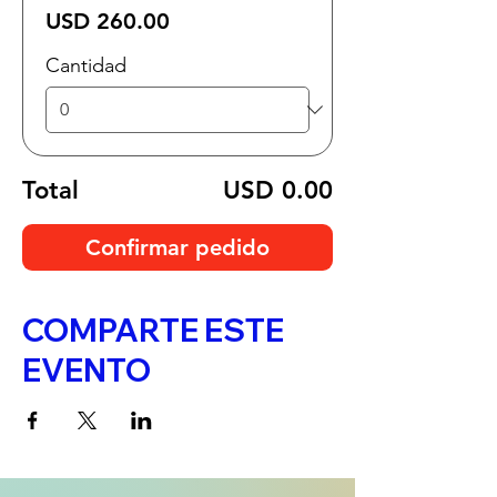
USD 260.00
Cantidad
Total
USD 0.00
Confirmar pedido
COMPARTE ESTE
EVENTO