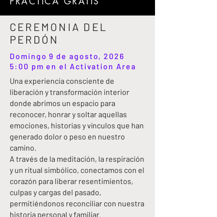
PRÁCTICA GRATIS
CEREMONIA DEL
PERDÓN
Domingo 9 de agosto, 2026
5:00 pm en el Activation Area
Una experiencia consciente de
liberación y transformación interior
donde abrimos un espacio para
reconocer, honrar y soltar aquellas
emociones, historias y vínculos que han
generado dolor o peso en nuestro
camino.
A través de la meditación, la respiración
y un ritual simbólico, conectamos con el
corazón para liberar resentimientos,
culpas y cargas del pasado,
permitiéndonos reconciliar con nuestra
historia personal y familiar.