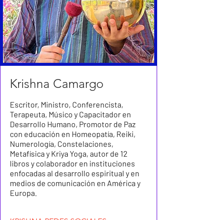
Krishna Camargo
Escritor, Ministro, Conferencista,
Terapeuta, Músico y Capacitador en
Desarrollo Humano, Promotor de Paz
con educación en Homeopatía, Reiki,
Numerología, Constelaciones,
Metafísica y Kriya Yoga, autor de 12
libros y colaborador en instituciones
enfocadas al desarrollo espiritual y en
medios de comunicación en América y
Europa.