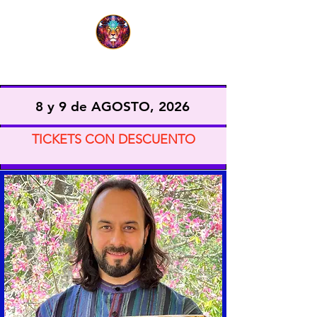
EXPO VIDA CONSCIENTE
8 y 9 de AGOSTO, 2026
TICKETS CON DESCUENTO