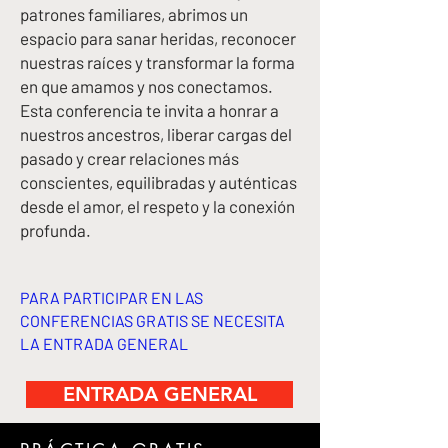
patrones familiares, abrimos un
espacio para sanar heridas, reconocer
nuestras raíces y transformar la forma
en que amamos y nos conectamos.
Esta conferencia te invita a honrar a
nuestros ancestros, liberar cargas del
pasado y crear relaciones más
conscientes, equilibradas y auténticas
desde el amor, el respeto y la conexión
profunda.
PARA PARTICIPAR EN LAS
CONFERENCIAS GRATIS SE NECESITA
LA ENTRADA GENERAL
ENTRADA GENERAL