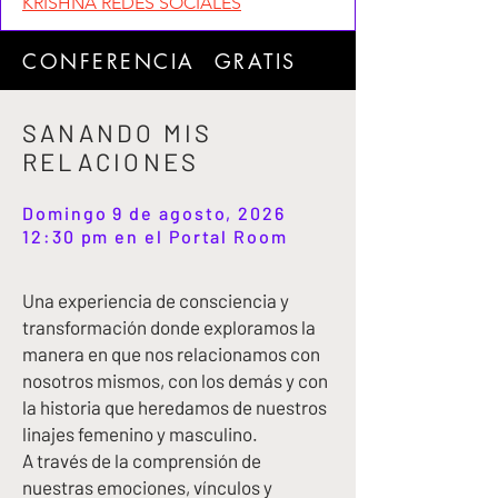
KRISHNA REDES SOCIALES
CONFERENCIA GRATIS
SANANDO MIS
RELACIONES
Domingo 9 de agosto, 2026
12:30 pm en el Portal Room
Una experiencia de consciencia y
transformación donde exploramos la
manera en que nos relacionamos con
nosotros mismos, con los demás y con
la historia que heredamos de nuestros
linajes femenino y masculino.
A través de la comprensión de
nuestras emociones, vínculos y