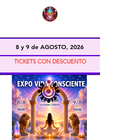
EXPO VIDA CONSCIENTE
8 y 9 de AGOSTO, 2026
TICKETS CON DESCUENTO