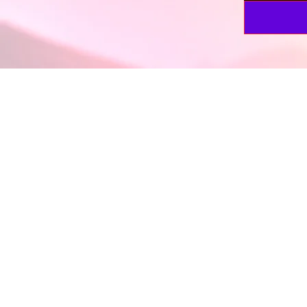
Política de Priva