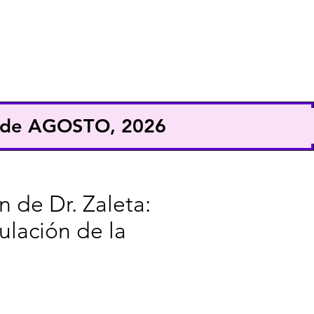
EXHIBE
CONFERENCISTA
9 de AGOSTO, 2026
 de Dr. Zaleta:
ulación de la
Precio