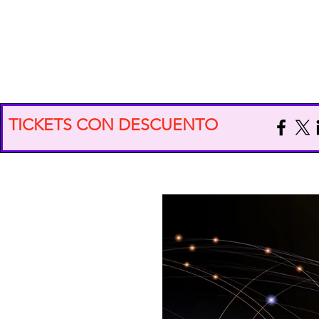
EXPO VIDA CONSCIENTE
TICKETS CON DESCUENTO