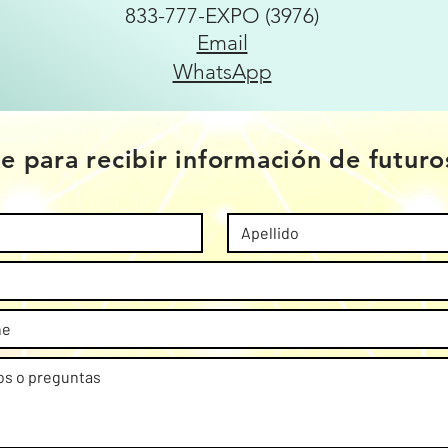
833-777-EXPO (3976)
Email
WhatsApp
e para recibir información de futur