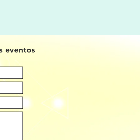
os eventos