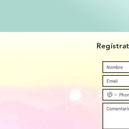
Regístrat