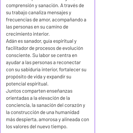
comprensión y sanación. A través de
su trabajo canaliza mensajes y
frecuencias de amor, acompañando a
las personas en su camino de
crecimiento interior.
Adán es sanador, guía espiritual y
facilitador de procesos de evolución
consciente. Su labor se centra en
ayudar a las personas a reconectar
con su sabiduría interior, fortalecer su
propósito de vida y expandir su
potencial espiritual.
Juntos comparten enseñanzas
orientadas a la elevación de la
conciencia, la sanación del corazón y
la construcción de una humanidad
más despierta, amorosa y alineada con
los valores del nuevo tiempo.