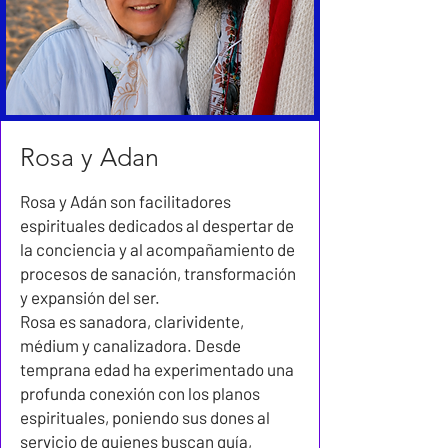
Rosa y Adan
Rosa y Adán son facilitadores
espirituales dedicados al despertar de
la conciencia y al acompañamiento de
procesos de sanación, transformación
y expansión del ser.
Rosa es sanadora, clarividente,
médium y canalizadora. Desde
temprana edad ha experimentado una
profunda conexión con los planos
espirituales, poniendo sus dones al
servicio de quienes buscan guía,