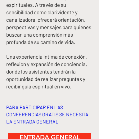
espirituales. A través de su
sensibilidad como clarividente y
canalizadora, ofrecerá orientación,
perspectivas y mensajes para quienes
buscan una comprensión más
profunda de su camino de vida.
Una experiencia íntima de conexión,
reflexión y expansión de conciencia,
donde los asistentes tendrán la
oportunidad de realizar preguntas y
recibir guía espiritual en vivo.
PARA PARTICIPAR EN LAS
CONFERENCIAS GRATIS SE NECESITA
LA ENTRADA GENERAL
ENTRADA GENERAL