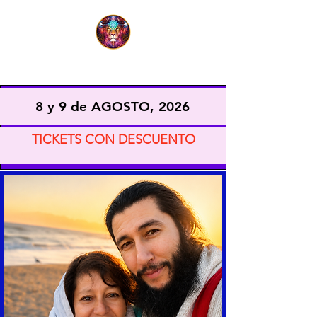
EXPO VIDA CONSCIENTE
8 y 9 de AGOSTO, 2026
TICKETS CON DESCUENTO