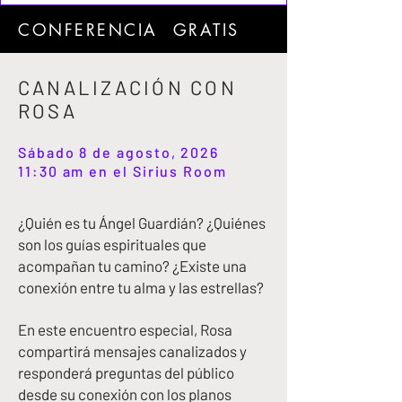
CONFERENCIA GRATIS
CANALIZACIÓN CON
ROSA
Sábado 8 de agosto, 2026
11:30 am en el Sirius Room
¿Quién es tu Ángel Guardián? ¿Quiénes
son los guías espirituales que
acompañan tu camino? ¿Existe una
conexión entre tu alma y las estrellas?
En este encuentro especial, Rosa
compartirá mensajes canalizados y
responderá preguntas del público
desde su conexión con los planos