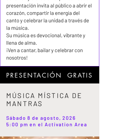
presentación invita al público a abrir el
corazón, compartir la energía del
canto y celebrar la unidad a través de
la música.
Su música es devocional, vibrante y
llena de alma.
¡Ven a cantar, bailar y celebrar con
nosotros!
PRESENTACIÓN GRATIS
MÚSICA MÍSTICA DE
MANTRAS
Sábado 8 de agosto, 2026
5:00 pm en el Activation Area