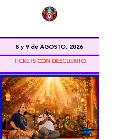
EXPO VIDA CONSCIENTE
8 y 9 de AGOSTO, 2026
TICKETS CON DESCUENTO