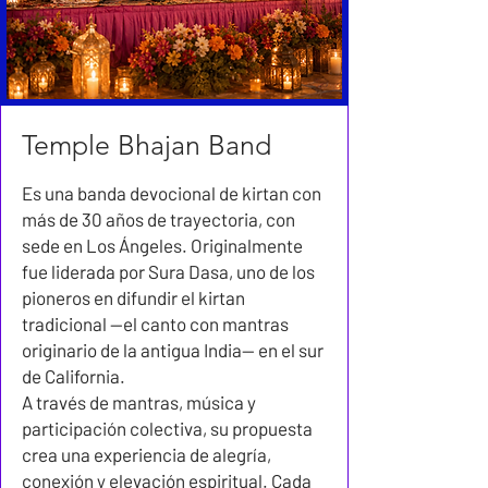
Temple Bhajan Band
Es una banda devocional de kirtan con
más de 30 años de trayectoria, con
sede en Los Ángeles. Originalmente
fue liderada por Sura Dasa, uno de los
pioneros en difundir el kirtan
tradicional —el canto con mantras
originario de la antigua India— en el sur
de California.
A través de mantras, música y
participación colectiva, su propuesta
crea una experiencia de alegría,
conexión y elevación espiritual. Cada