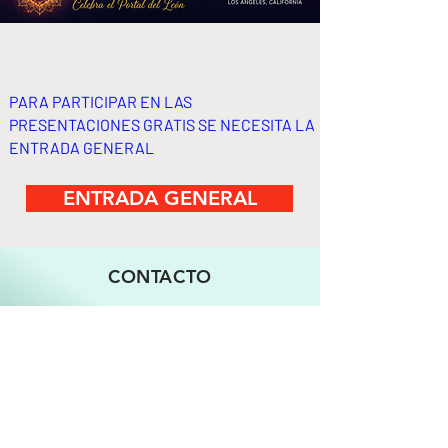
PARA PARTICIPAR EN LAS
PRESENTACIONES GRATIS SE NECESITA LA
ENTRADA GENERAL
ENTRADA GENERAL
CONTACTO
833-777-EXPO (3976)
Email
WhatsApp
Regístrate para recibir