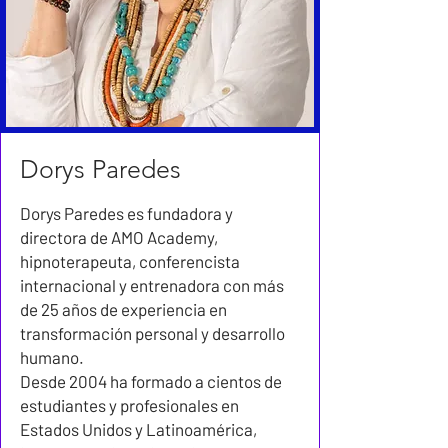
Dorys Paredes
Dorys Paredes es fundadora y
directora de AMO Academy,
hipnoterapeuta, conferencista
internacional y entrenadora con más
de 25 años de experiencia en
transformación personal y desarrollo
humano.
Desde 2004 ha formado a cientos de
estudiantes y profesionales en
Estados Unidos y Latinoamérica,