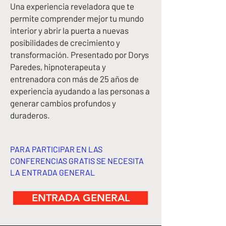
Una experiencia reveladora que te
permite comprender mejor tu mundo
interior y abrir la puerta a nuevas
posibilidades de crecimiento y
transformación. Presentado por Dorys
Paredes, hipnoterapeuta y
entrenadora con más de 25 años de
experiencia ayudando a las personas a
generar cambios profundos y
duraderos.
PARA PARTICIPAR EN LAS
CONFERENCIAS GRATIS SE NECESITA
LA ENTRADA GENERAL
ENTRADA GENERAL