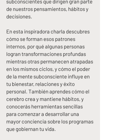
subconscientes que dirigen gran parte
de nuestros pensamientos, hábitos y
decisiones.
En esta inspiradora charla descubres
cómo se forman esos patrones
internos, por qué algunas personas
logran transformaciones profundas
mientras otras permanecen atrapadas
en los mismos ciclos, y cómo el poder
de la mente subconsciente influye en
tu bienestar, relaciones y éxito
personal. También aprendes cómo el
cerebro crea y mantiene hábitos, y
conocerás herramientas sencillas
para comenzar a desarrollar una
mayor conciencia sobre los programas
que gobiernan tu vida.