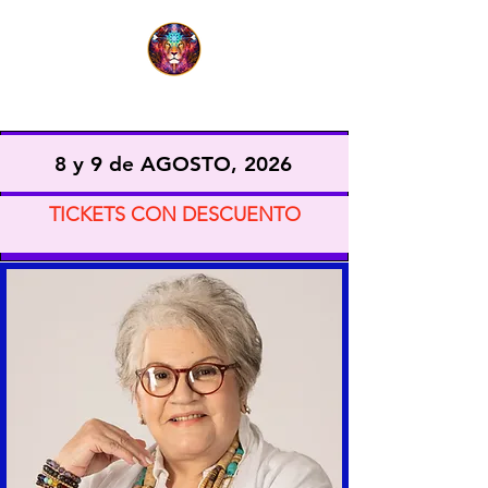
EXPO VIDA CONSCIENTE
8 y 9 de AGOSTO, 2026
TICKETS CON DESCUENTO