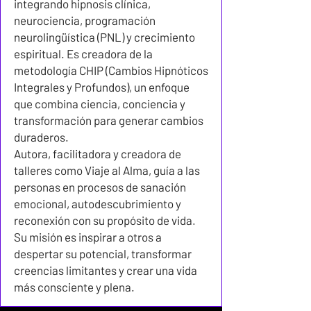
integrando hipnosis clínica,
neurociencia, programación
neurolingüística (PNL) y crecimiento
espiritual. Es creadora de la
metodología CHIP (Cambios Hipnóticos
Integrales y Profundos), un enfoque
que combina ciencia, conciencia y
transformación para generar cambios
duraderos.
Autora, facilitadora y creadora de
talleres como Viaje al Alma, guía a las
personas en procesos de sanación
emocional, autodescubrimiento y
reconexión con su propósito de vida.
Su misión es inspirar a otros a
despertar su potencial, transformar
creencias limitantes y crear una vida
más consciente y plena.