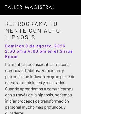
TALLER MAGISTRAL
REPROGRAMA TU
MENTE CON AUTO-
HIPNOSIS
Domingo 9 de agosto, 2026
2:30 pm a 4:00 pm en el Sirius
Room
La mente subconsciente almacena
creencias, hábitos, emociones y
patrones que influyen en gran parte de
nuestras decisiones y resultados.
Cuando aprendemos a comunicarnos
con a través de la hipnosis, podemos
iniciar procesos de transformación
personal mucho más profundos y
duraderos.