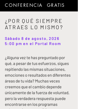
CONFERENCIA GRATIS
¿POR QUÉ SIEMPRE
ATRAES LO MISMO?
Sábado 8 de agosto, 2026
5:00 pm en el Portal Room
¿Alguna vez te has preguntado por
qué, a pesar de tus esfuerzos, sigues
repitiendo las mismas situaciones,
emociones o resultados en diferentes
áreas de tu vida? Muchas veces
creemos que el cambio depende
únicamente de la fuerza de voluntad,
pero la verdadera respuesta puede
encontrarse en los programas